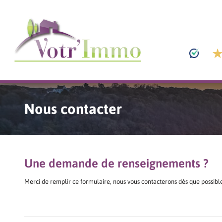
Nous contacter
Une demande de renseignements ?
Merci de remplir ce formulaire, nous vous contacterons dès que possible