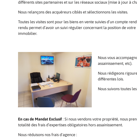
différents sites partenaires et sur les réseaux sociaux (mise à jour à 
Nous relançons des acquéreurs ciblés et sélectionnons les visites.
Toutes les visites sont pour les biens en vente suivies d’un compte ren
rendu permet d’avoir un suivi régulier concernant la position de votre
immobilier.
Nous vous accompagnons
assainissement, etc).
Nous rédigeons rigoure
différentes lois.
Nous suivons toutes les
En cas de Mandat Exclusif
: Si nous vendons votre propriété, nous pre
totalité des frais d’expertises obligatoires hors assainissement.
Nous réduisons nos frais d'agence :