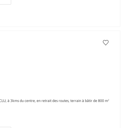
 3kms du centre, en retrait des routes, terrain à bâtir de 800 m²