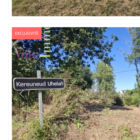
EXCLUSIVITÉ