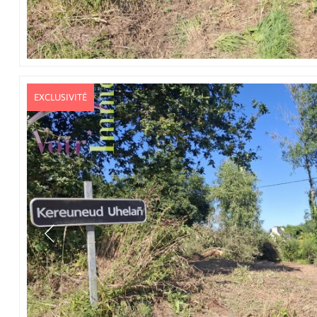
EXCLUSIVITÉ