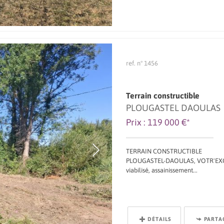
ref. n° 1456
Terrain constructible
PLOUGASTEL DAOULAS
Prix : 119 000 €*
TERRAIN CONSTRUCTIBLE
PLOUGASTEL-DAOULAS, VOTR'EXCLU, 
viabilisé, assainissement...
DÉTAILS
PARTA